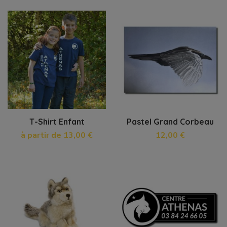
T-Shirt Enfant
Pastel Grand Corbeau
à partir de 13,00 €
12,00 €