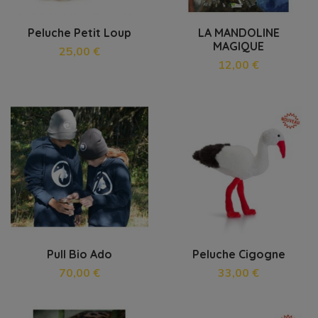
Peluche Petit Loup
LA MANDOLINE
MAGIQUE
25,00 €
12,00 €
Pull Bio Ado
Peluche Cigogne
70,00 €
33,00 €