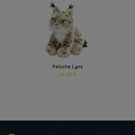
Peluche Lynx
33,00 €