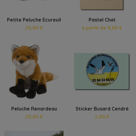
Petite Peluche Ecureuil
Pastel Chat
25,00 €
à partir de 8,00 €
Peluche Renardeau
Sticker Busard Cendré
25,00 €
2,00 €