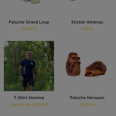
Peluche Grand Loup
Sticker Athénas
33,00 €
3,00 €
T-Shirt Homme
Peluche Hérisson
à partir de 15,00 €
25,00 €