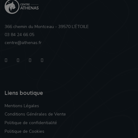
366 chemin du Montceau - 39570 L’ÉTOILE
03 84 24 66 05
centre@athenas.fr
Liens boutique
Mentions Légales
Conditions Générales de Vente
Politique de confidentialité
Politique de Cookies