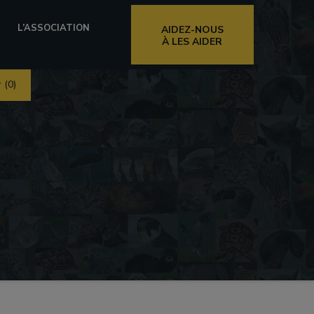
L’ASSOCIATION
AIDEZ-NOUS
À LES AIDER
r
(0)