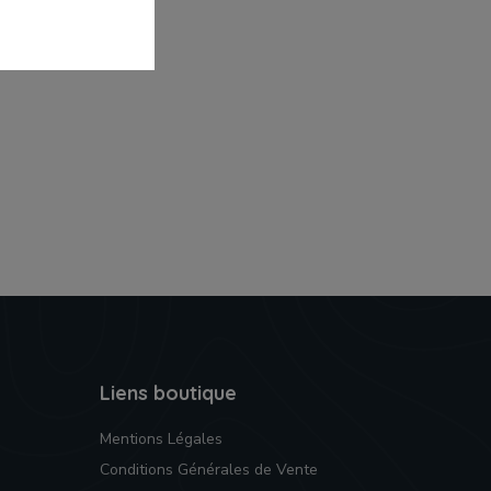
Liens boutique
Mentions Légales
Conditions Générales de Vente