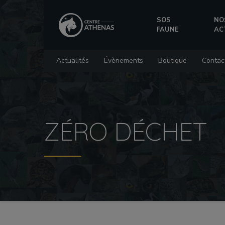
SOS
NO
FAUNE
AC
Actualités
Évènements
Boutique
Contac
ZÉRO DÉCHET